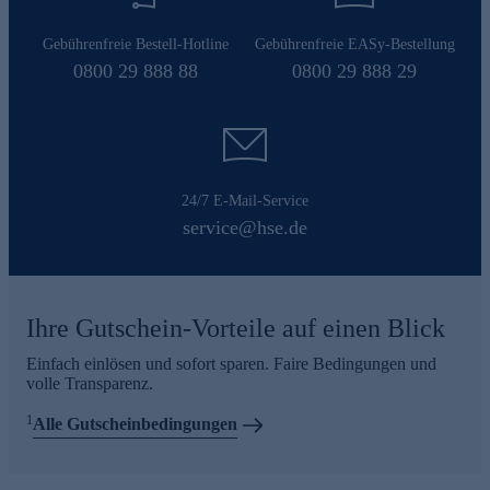
Gebührenfreie Bestell-Hotline
Gebührenfreie EASy-Bestellung
0800 29 888 88
0800 29 888 29
24/7 E-Mail-Service
service@hse.de
Ihre Gutschein-Vorteile auf einen Blick
Einfach einlösen und sofort sparen. Faire Bedingungen und
volle Transparenz.
1
Alle Gutscheinbedingungen