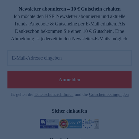
Newsletter abonnieren – 10 € Gutschein erhalten
Ich möchte den HSE-Newsletter abonnieren und aktuelle
Trends, Angebote & Gutscheine per E-Mail erhalten. Als
Dankeschön bekommen Sie einen 10 € Gutschein. Eine
Abmeldung ist jederzeit in den Newsletter-E-Mails möglich.
E-Mail-Adresse eingeben
e
Anmelden
Es gelten die
Datenschutzrichtlinien
und die
Gutscheinbedingungen
Sicher einkaufen