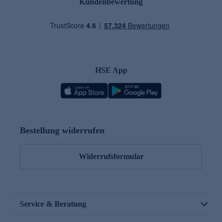
Kundenbewertung
HSE App
Bestellung widerrufen
Widerrufsformular
Service & Beratung