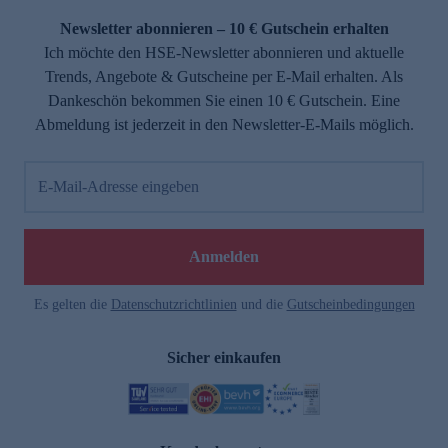
Newsletter abonnieren – 10 € Gutschein erhalten
Ich möchte den HSE-Newsletter abonnieren und aktuelle
Trends, Angebote & Gutscheine per E-Mail erhalten. Als
Dankeschön bekommen Sie einen 10 € Gutschein. Eine
Abmeldung ist jederzeit in den Newsletter-E-Mails möglich.
E-Mail-Adresse eingeben
e
Anmelden
Es gelten die
Datenschutzrichtlinien
und die
Gutscheinbedingungen
Sicher einkaufen