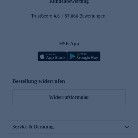
Kundenbewertung
HSE App
Bestellung widerrufen
Widerrufsformular
Service & Beratung