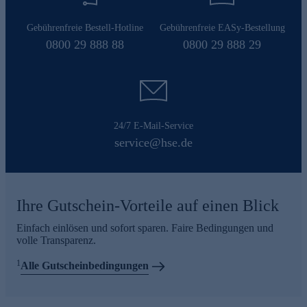
Gebührenfreie Bestell-Hotline
Gebührenfreie EASy-Bestellung
0800 29 888 88
0800 29 888 29
24/7 E-Mail-Service
service@hse.de
Ihre Gutschein-Vorteile auf einen Blick
Einfach einlösen und sofort sparen. Faire Bedingungen und
volle Transparenz.
1
Alle Gutscheinbedingungen