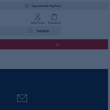
Tagesaktuelle Angebote
Mein Konto
Warenkorb
Suchen