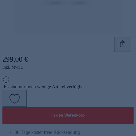
299,00 €
inkl. MwSt.
Es sind nur noch wenige Artikel verfügbar
In den Warenkorb
30 Tage kostenfreie Rücksendung