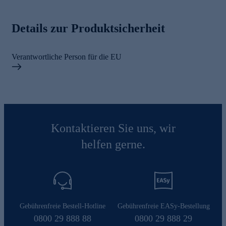
Details zur Produktsicherheit
Verantwortliche Person für die EU
Kontaktieren Sie uns, wir
helfen gerne.
Gebührenfreie Bestell-Hotline
Gebührenfreie EASy-Bestellung
0800 29 888 88
0800 29 888 29