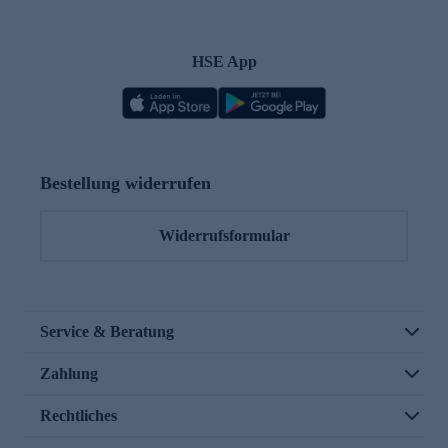
HSE App
Bestellung widerrufen
Widerrufsformular
Service & Beratung
Zahlung
Rechtliches