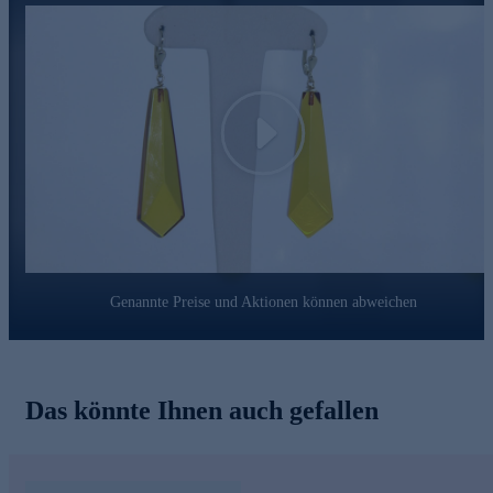
Play
Genannte Preise und Aktionen können abweichen
Das könnte Ihnen auch gefallen