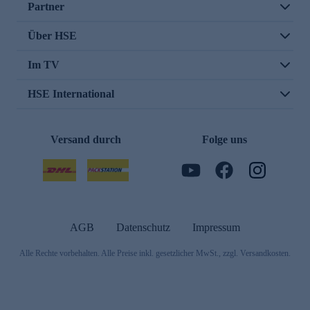
Partner
Über HSE
Im TV
HSE International
Versand durch
Folge uns
AGB
Datenschutz
Impressum
Alle Rechte vorbehalten. Alle Preise inkl. gesetzlicher MwSt., zzgl. Versandkosten.