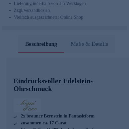
Lieferung innerhalb von 3-5 Werktagen
Zzgl.
Versandkosten
Vielfach ausgezeichneter Online Shop
Beschreibung
Maße & Details
Eindrucksvoller Edelstein-
Ohrschmuck
2x brauner Bernstein in Fantasieform
zusammen ca. 17 Carat