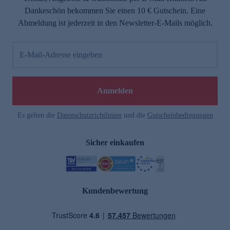
Dankeschön bekommen Sie einen 10 € Gutschein. Eine
Abmeldung ist jederzeit in den Newsletter-E-Mails möglich.
E-Mail-Adresse eingeben
Anmelden
Es gelten die
Datenschutzrichtlinien
und die
Gutscheinbedingungen
Sicher einkaufen
Kundenbewertung