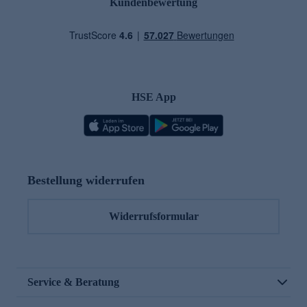
Kundenbewertung
HSE App
Bestellung widerrufen
Widerrufsformular
Service & Beratung