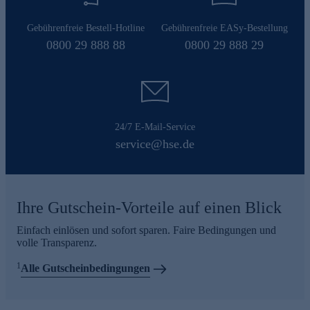
Gebührenfreie Bestell-Hotline
Gebührenfreie EASy-Bestellung
0800 29 888 88
0800 29 888 29
24/7 E-Mail-Service
service@hse.de
Ihre Gutschein-Vorteile auf einen Blick
Einfach einlösen und sofort sparen. Faire Bedingungen und
volle Transparenz.
1
Alle Gutscheinbedingungen