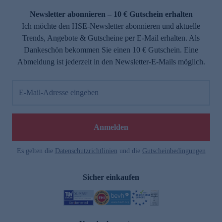
Newsletter abonnieren – 10 € Gutschein erhalten
Ich möchte den HSE-Newsletter abonnieren und aktuelle
Trends, Angebote & Gutscheine per E-Mail erhalten. Als
Dankeschön bekommen Sie einen 10 € Gutschein. Eine
Abmeldung ist jederzeit in den Newsletter-E-Mails möglich.
E-Mail-Adresse eingeben
e
Anmelden
Es gelten die
Datenschutzrichtlinien
und die
Gutscheinbedingungen
Sicher einkaufen