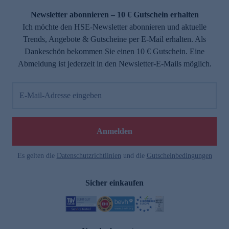
Newsletter abonnieren – 10 € Gutschein erhalten
Ich möchte den HSE-Newsletter abonnieren und aktuelle
Trends, Angebote & Gutscheine per E-Mail erhalten. Als
Dankeschön bekommen Sie einen 10 € Gutschein. Eine
Abmeldung ist jederzeit in den Newsletter-E-Mails möglich.
E-Mail-Adresse eingeben
e
Anmelden
Es gelten die
Datenschutzrichtlinien
und die
Gutscheinbedingungen
Sicher einkaufen