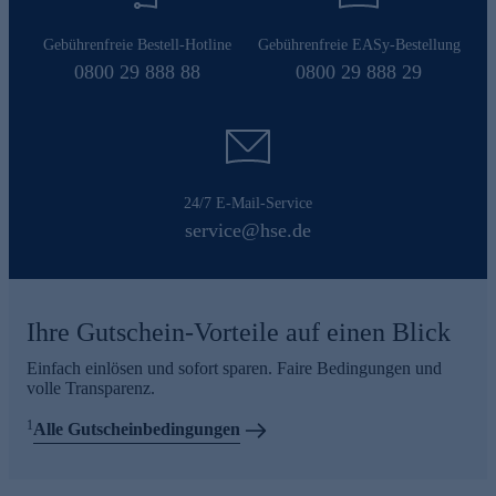
Gebührenfreie Bestell-Hotline
Gebührenfreie EASy-Bestellung
0800 29 888 88
0800 29 888 29
24/7 E-Mail-Service
service@hse.de
Ihre Gutschein-Vorteile auf einen Blick
Einfach einlösen und sofort sparen. Faire Bedingungen und
volle Transparenz.
1
Alle Gutscheinbedingungen