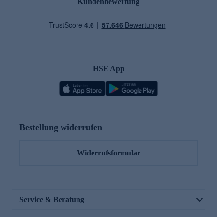
Kundenbewertung
HSE App
Bestellung widerrufen
Widerrufsformular
Service & Beratung