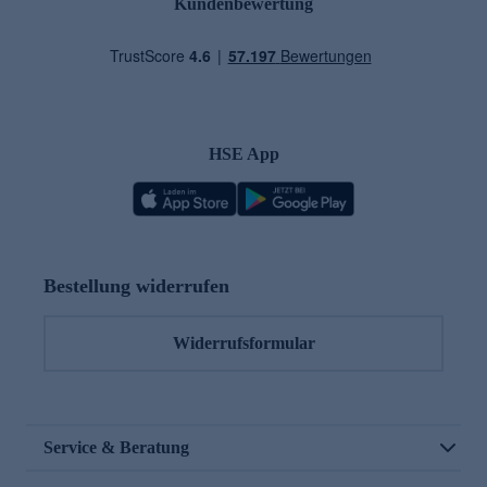
Kundenbewertung
HSE App
Bestellung widerrufen
Widerrufsformular
Service & Beratung