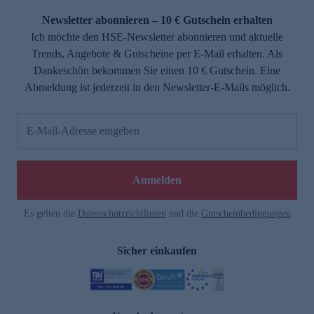
Newsletter abonnieren – 10 € Gutschein erhalten
Ich möchte den HSE-Newsletter abonnieren und aktuelle
Trends, Angebote & Gutscheine per E-Mail erhalten. Als
Dankeschön bekommen Sie einen 10 € Gutschein. Eine
Abmeldung ist jederzeit in den Newsletter-E-Mails möglich.
E-Mail-Adresse eingeben
e
Anmelden
Es gelten die
Datenschutzrichtlinien
und die
Gutscheinbedingungen
Sicher einkaufen