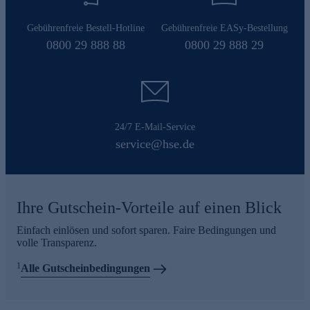
Gebührenfreie Bestell-Hotline
Gebührenfreie EASy-Bestellung
0800 29 888 88
0800 29 888 29
24/7 E-Mail-Service
service@hse.de
Ihre Gutschein-Vorteile auf einen Blick
Einfach einlösen und sofort sparen. Faire Bedingungen und
volle Transparenz.
1
Alle Gutscheinbedingungen