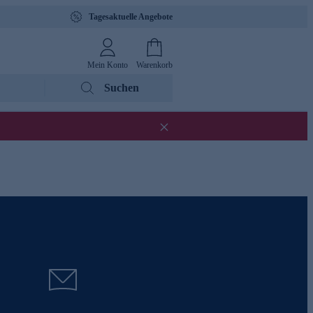
Tagesaktuelle Angebote
Mein Konto
Warenkorb
Suchen