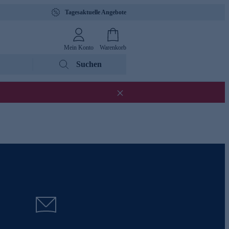
Tagesaktuelle Angebote
Mein Konto
Warenkorb
Suchen