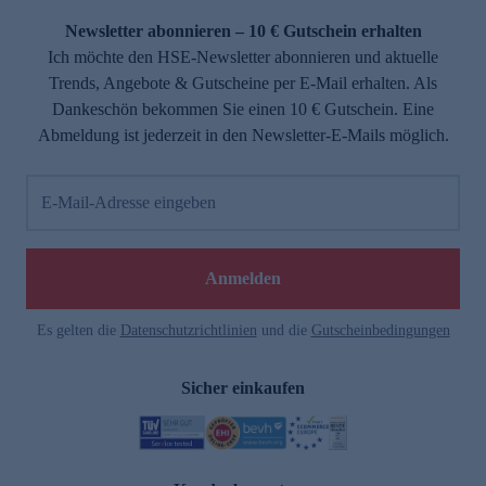
Newsletter abonnieren – 10 € Gutschein erhalten
Ich möchte den HSE-Newsletter abonnieren und aktuelle
Trends, Angebote & Gutscheine per E-Mail erhalten. Als
Dankeschön bekommen Sie einen 10 € Gutschein. Eine
Abmeldung ist jederzeit in den Newsletter-E-Mails möglich.
E-Mail-Adresse eingeben
e
Anmelden
Es gelten die
Datenschutzrichtlinien
und die
Gutscheinbedingungen
Sicher einkaufen