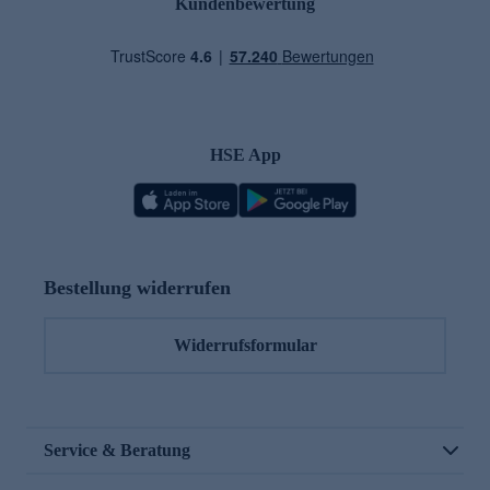
Kundenbewertung
HSE App
Bestellung widerrufen
Widerrufsformular
Service & Beratung