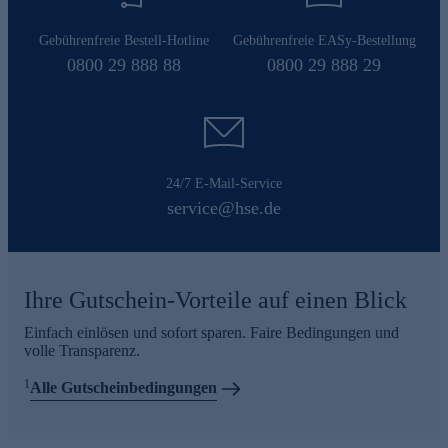
Gebührenfreie Bestell-Hotline
Gebührenfreie EASy-Bestellung
0800 29 888 88
0800 29 888 29
24/7 E-Mail-Service
service@hse.de
Ihre Gutschein-Vorteile auf einen Blick
Einfach einlösen und sofort sparen. Faire Bedingungen und
volle Transparenz.
1
Alle Gutscheinbedingungen