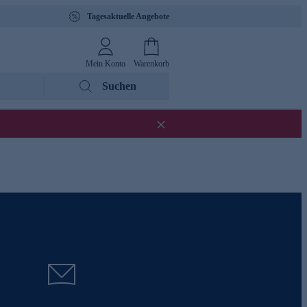
Tagesaktuelle Angebote
Mein Konto
Warenkorb
Suchen