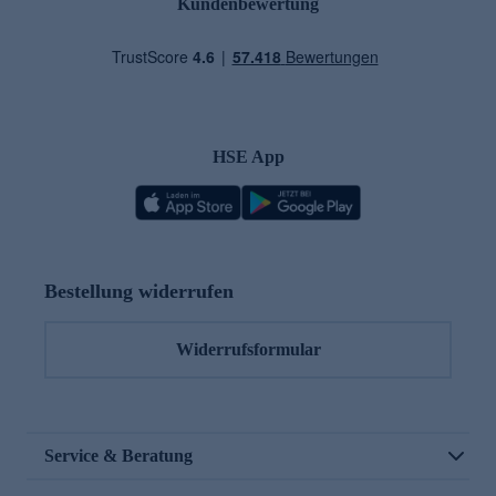
Kundenbewertung
HSE App
Bestellung widerrufen
Widerrufsformular
Service & Beratung