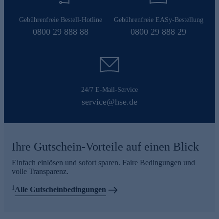
Gebührenfreie Bestell-Hotline
Gebührenfreie EASy-Bestellung
0800 29 888 88
0800 29 888 29
24/7 E-Mail-Service
service@hse.de
Ihre Gutschein-Vorteile auf einen Blick
Einfach einlösen und sofort sparen. Faire Bedingungen und
volle Transparenz.
1
Alle Gutscheinbedingungen