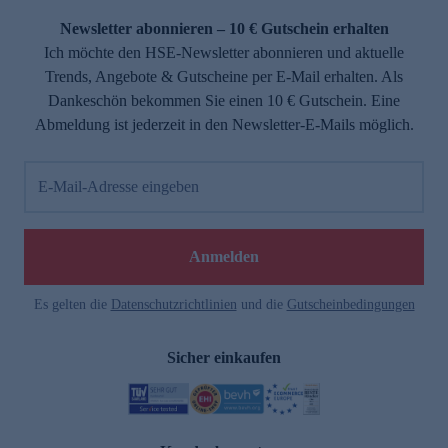
Newsletter abonnieren – 10 € Gutschein erhalten
Ich möchte den HSE-Newsletter abonnieren und aktuelle
Trends, Angebote & Gutscheine per E-Mail erhalten. Als
Dankeschön bekommen Sie einen 10 € Gutschein. Eine
Abmeldung ist jederzeit in den Newsletter-E-Mails möglich.
E-Mail-Adresse eingeben
e
Anmelden
Es gelten die
Datenschutzrichtlinien
und die
Gutscheinbedingungen
Sicher einkaufen