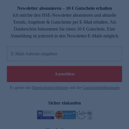
Newsletter abonnieren – 10 € Gutschein erhalten
Ich möchte den HSE-Newsletter abonnieren und aktuelle
Trends, Angebote & Gutscheine per E-Mail erhalten. Als
Dankeschön bekommen Sie einen 10 € Gutschein. Eine
Abmeldung ist jederzeit in den Newsletter-E-Mails möglich.
E-Mail-Adresse eingeben
e
Anmelden
Es gelten die
Datenschutzrichtlinien
und die
Gutscheinbedingungen
Sicher einkaufen