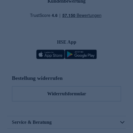
Kundenbewertung
HSE App
Bestellung widerrufen
Widerrufsformular
Service & Beratung