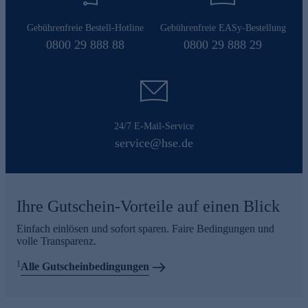
Gebührenfreie Bestell-Hotline
Gebührenfreie EASy-Bestellung
0800 29 888 88
0800 29 888 29
24/7 E-Mail-Service
service@hse.de
Ihre Gutschein-Vorteile auf einen Blick
Einfach einlösen und sofort sparen. Faire Bedingungen und
volle Transparenz.
1
Alle Gutscheinbedingungen