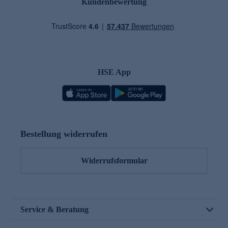
Kundenbewertung
HSE App
Bestellung widerrufen
Widerrufsformular
Service & Beratung