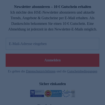
Newsletter abonnieren – 10 € Gutschein erhalten
Ich möchte den HSE-Newsletter abonnieren und aktuelle
Trends, Angebote & Gutscheine per E-Mail erhalten. Als
Dankeschön bekommen Sie einen 10 € Gutschein. Eine
Abmeldung ist jederzeit in den Newsletter-E-Mails möglich.
E-Mail-Adresse eingeben
e
Anmelden
Es gelten die
Datenschutzrichtlinien
und die
Gutscheinbedingungen
Sicher einkaufen