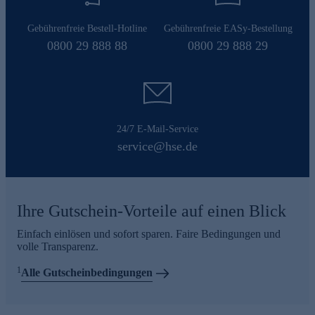
Gebührenfreie Bestell-Hotline
Gebührenfreie EASy-Bestellung
0800 29 888 88
0800 29 888 29
24/7 E-Mail-Service
service@hse.de
Ihre Gutschein-Vorteile auf einen Blick
Einfach einlösen und sofort sparen. Faire Bedingungen und
volle Transparenz.
1
Alle Gutscheinbedingungen