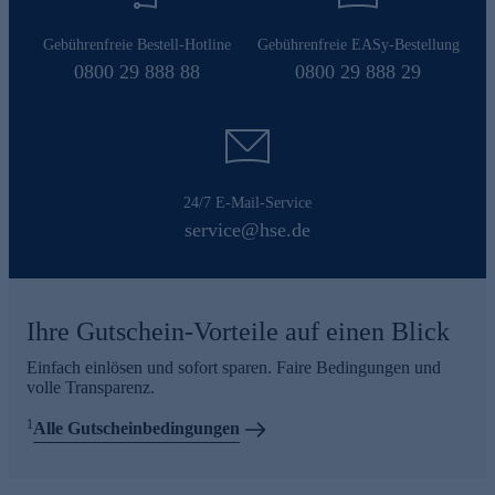
Gebührenfreie Bestell-Hotline
Gebührenfreie EASy-Bestellung
0800 29 888 88
0800 29 888 29
24/7 E-Mail-Service
service@hse.de
Ihre Gutschein-Vorteile auf einen Blick
Einfach einlösen und sofort sparen. Faire Bedingungen und
volle Transparenz.
1
Alle Gutscheinbedingungen