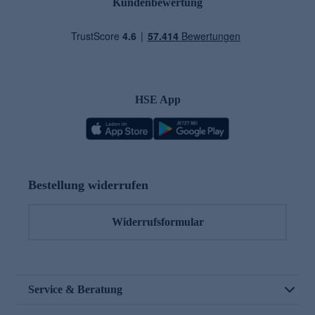
Kundenbewertung
HSE App
Bestellung widerrufen
Widerrufsformular
Service & Beratung