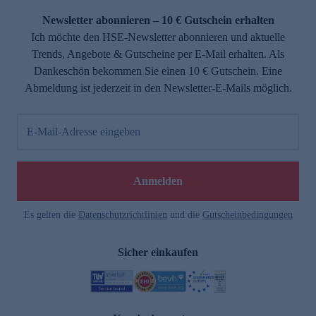
Newsletter abonnieren – 10 € Gutschein erhalten
Ich möchte den HSE-Newsletter abonnieren und aktuelle
Trends, Angebote & Gutscheine per E-Mail erhalten. Als
Dankeschön bekommen Sie einen 10 € Gutschein. Eine
Abmeldung ist jederzeit in den Newsletter-E-Mails möglich.
E-Mail-Adresse eingeben
e
Anmelden
Es gelten die
Datenschutzrichtlinien
und die
Gutscheinbedingungen
Sicher einkaufen