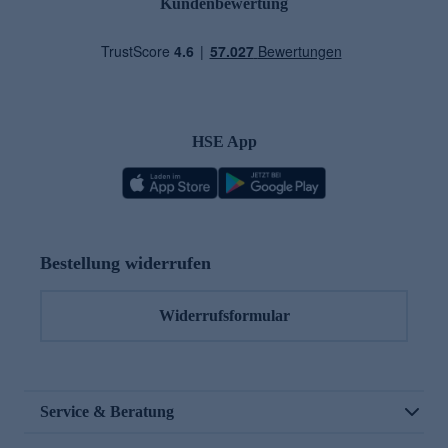
Kundenbewertung
HSE App
Bestellung widerrufen
Widerrufsformular
Service & Beratung