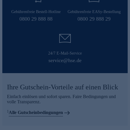
Gebührenfreie Bestell-Hotline
Gebührenfreie EASy-Bestellung
0800 29 888 88
0800 29 888 29
24/7 E-Mail-Service
service@hse.de
Ihre Gutschein-Vorteile auf einen Blick
Einfach einlösen und sofort sparen. Faire Bedingungen und
volle Transparenz.
1
Alle Gutscheinbedingungen