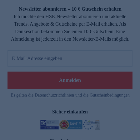
Newsletter abonnieren – 10 € Gutschein erhalten
Ich möchte den HSE-Newsletter abonnieren und aktuelle
Trends, Angebote & Gutscheine per E-Mail erhalten. Als
Dankeschön bekommen Sie einen 10 € Gutschein. Eine
Abmeldung ist jederzeit in den Newsletter-E-Mails möglich.
E-Mail-Adresse eingeben
e
Anmelden
Es gelten die
Datenschutzrichtlinien
und die
Gutscheinbedingungen
Sicher einkaufen