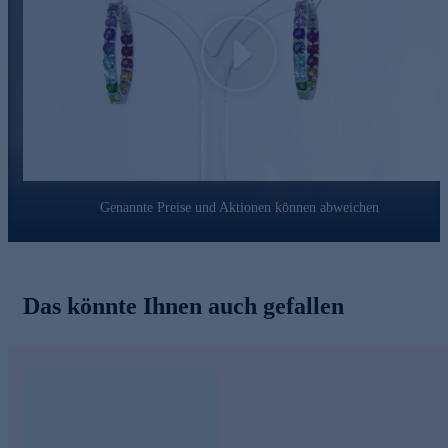
Play
Genannte Preise und Aktionen können abweichen
Das könnte Ihnen auch gefallen