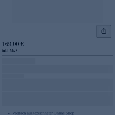
169,00 €
inkl. MwSt.
Vielfach ausgezeichneter Online Shop