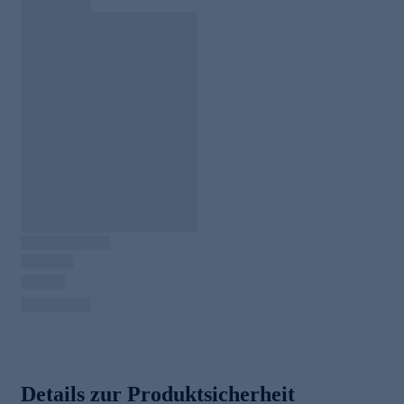
Details zur Produktsicherheit