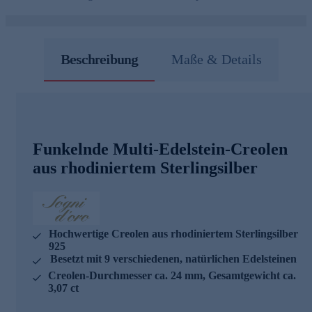
Beschreibung
Maße & Details
Funkelnde Multi-Edelstein-Creolen
aus rhodiniertem Sterlingsilber
Hochwertige Creolen aus rhodiniertem Sterlingsilber
925
Besetzt mit 9 verschiedenen, natürlichen Edelsteinen
Creolen-Durchmesser ca. 24 mm, Gesamtgewicht ca.
3,07 ct