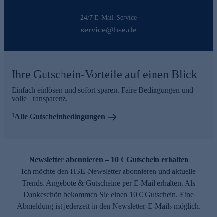
24/7 E-Mail-Service
service@hse.de
Ihre Gutschein-Vorteile auf einen Blick
Einfach einlösen und sofort sparen. Faire Bedingungen und
volle Transparenz.
1
Alle Gutscheinbedingungen
Newsletter abonnieren – 10 € Gutschein erhalten
Ich möchte den HSE-Newsletter abonnieren und aktuelle
Trends, Angebote & Gutscheine per E-Mail erhalten. Als
Dankeschön bekommen Sie einen 10 € Gutschein. Eine
Abmeldung ist jederzeit in den Newsletter-E-Mails möglich.