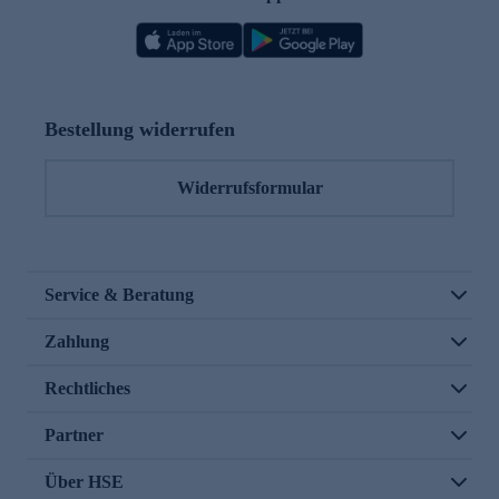
Bestellung widerrufen
Widerrufsformular
Service & Beratung
Zahlung
Rechtliches
Partner
Über HSE