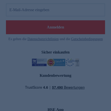
E-Mail-Adresse eingeben
Anmelden
Es gelten die
Datenschutzrichtlinien
und die
Gutscheinbedingungen
Sicher einkaufen
Kundenbewertung
HSE App