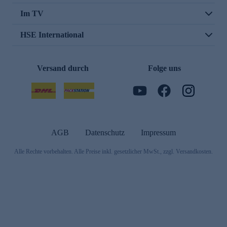
Im TV
HSE International
Versand durch
Folge uns
AGB
Datenschutz
Impressum
Alle Rechte vorbehalten. Alle Preise inkl. gesetzlicher MwSt., zzgl. Versandkosten.