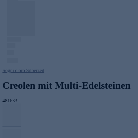
Sogni d'oro Silberzeit
Creolen mit Multi-Edelsteinen
481633