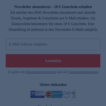
Newsletter abonnieren – 10 € Gutschein erhalten
Ich möchte den HSE-Newsletter abonnieren und aktuelle
Trends, Angebote & Gutscheine per E-Mail erhalten. Als
Dankeschön bekommen Sie einen 10 € Gutschein. Eine
Abmeldung ist jederzeit in den Newsletter-E-Mails möglich.
E-Mail-Adresse eingeben
e
Anmelden
Es gelten die
Datenschutzrichtlinien
und die
Gutscheinbedingungen
Sicher einkaufen