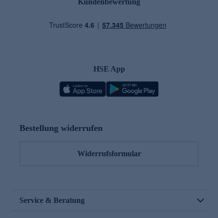
Kundenbewertung
HSE App
Bestellung widerrufen
Widerrufsformular
Service & Beratung