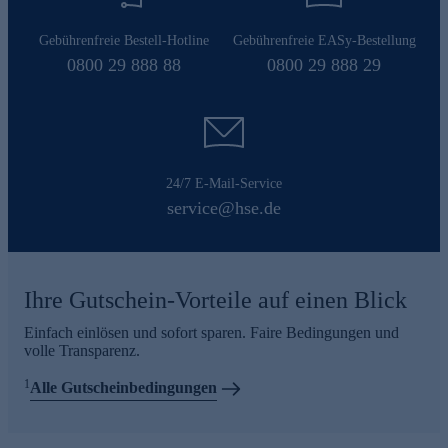
Gebührenfreie Bestell-Hotline
Gebührenfreie EASy-Bestellung
0800 29 888 88
0800 29 888 29
24/7 E-Mail-Service
service@hse.de
Ihre Gutschein-Vorteile auf einen Blick
Einfach einlösen und sofort sparen. Faire Bedingungen und
volle Transparenz.
1
Alle Gutscheinbedingungen