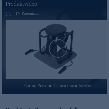
Produktvideo
TV-Präsentation
Play
Genannte Preise und Aktionen können abweichen