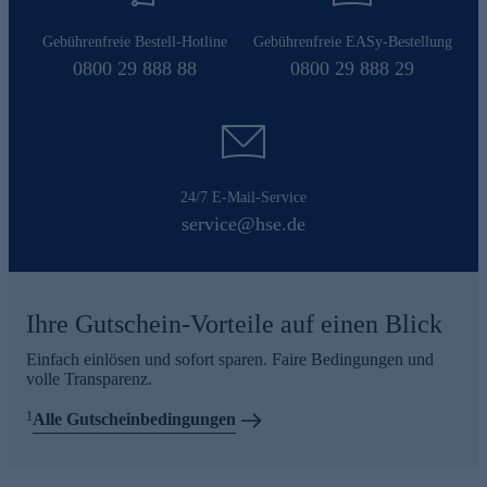
Gebührenfreie Bestell-Hotline
Gebührenfreie EASy-Bestellung
0800 29 888 88
0800 29 888 29
24/7 E-Mail-Service
service@hse.de
Ihre Gutschein-Vorteile auf einen Blick
Einfach einlösen und sofort sparen. Faire Bedingungen und
volle Transparenz.
1
Alle Gutscheinbedingungen