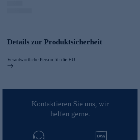
Details zur Produktsicherheit
Verantwortliche Person für die EU
Kontaktieren Sie uns, wir
helfen gerne.