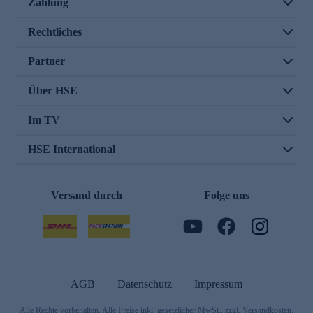
Zahlung
Rechtliches
Partner
Über HSE
Im TV
HSE International
Versand durch
Folge uns
AGB
Datenschutz
Impressum
Alle Rechte vorbehalten. Alle Preise inkl. gesetzlicher MwSt., zzgl. Versandkosten.