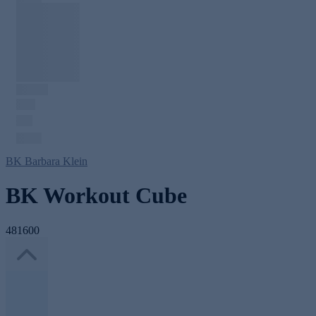
BK Barbara Klein
BK Workout Cube
481600