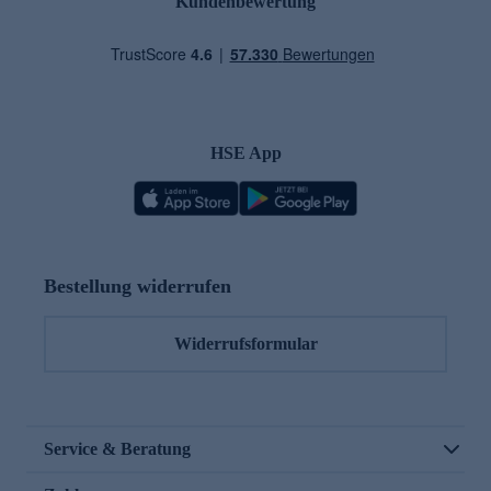
Kundenbewertung
HSE App
Bestellung widerrufen
Widerrufsformular
Service & Beratung