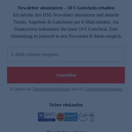
Newsletter abonnieren – 10 € Gutschein erhalten
Ich möchte den HSE-Newsletter abonnieren und aktuelle
Trends, Angebote & Gutscheine per E-Mail erhalten. Als
Dankeschön bekommen Sie einen 10 € Gutschein. Eine
Abmeldung ist jederzeit in den Newsletter-E-Mails möglich.
E-Mail-Adresse eingeben
Anmelden
Es gelten die
Datenschutzrichtlinien
und die
Gutscheinbedingungen
Sicher einkaufen