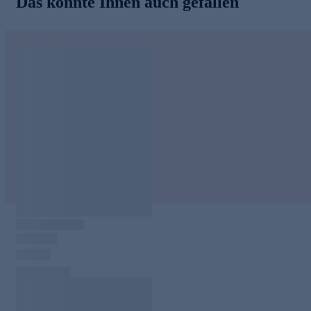
Das könnte Ihnen auch gefallen