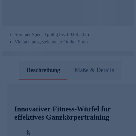
Sommer Special gültig bis: 09.08.2026
Vielfach ausgezeichneter Online Shop
Beschreibung
Maße & Details
Innovativer Fitness-Würfel für
effektives Ganzkörpertraining