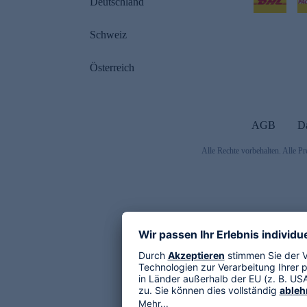
Deutschland
Schweiz
Österreich
AGB
D
Alle Rechte vorbehalten. Alle Pr