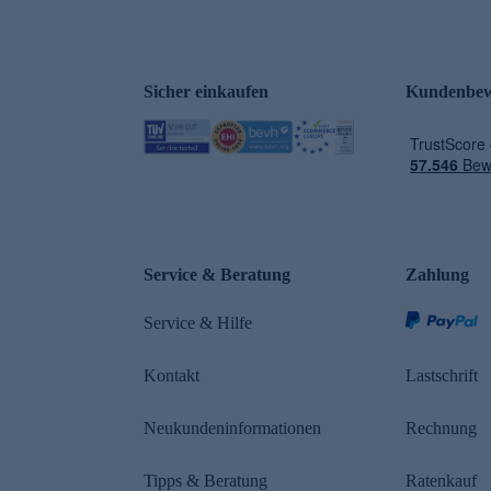
Sicher einkaufen
Kundenbew
e
Service & Beratung
Zahlung
Service & Hilfe
Kontakt
Lastschrift
Neukundeninformationen
Rechnung
Tipps & Beratung
Ratenkauf