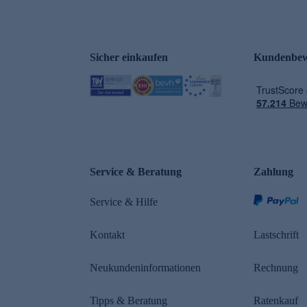
Sicher einkaufen
Kundenbew
e
Service & Beratung
Zahlung
Service & Hilfe
Kontakt
Lastschrift
Neukundeninformationen
Rechnung
Tipps & Beratung
Ratenkauf