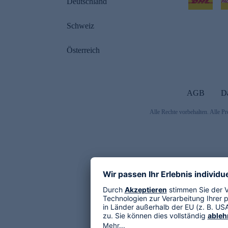
Deutschland
Schweiz
Österreich
AGB
D
Alle Rechte vorbehalten. Alle Pr