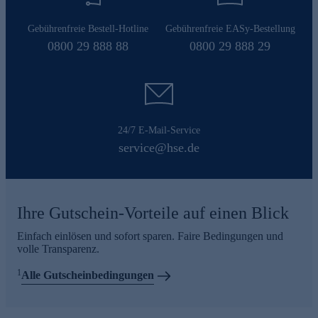
Gebührenfreie Bestell-Hotline
Gebührenfreie EASy-Bestellung
0800 29 888 88
0800 29 888 29
24/7 E-Mail-Service
service@hse.de
Ihre Gutschein-Vorteile auf einen Blick
Einfach einlösen und sofort sparen. Faire Bedingungen und
volle Transparenz.
1
Alle Gutscheinbedingungen