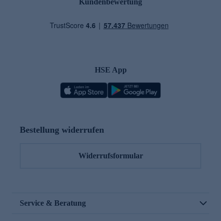
Kundenbewertung
HSE App
Bestellung widerrufen
Widerrufsformular
Service & Beratung