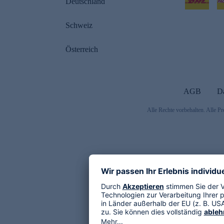
Deutschland
Schweiz
Österreich
AGB
D
Alle Rechte vorbehalten. Alle Pr