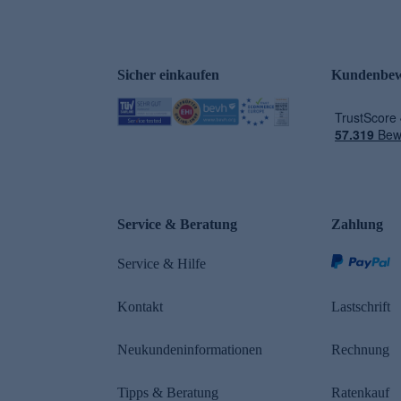
Sicher einkaufen
Kundenbew
e
Service & Beratung
Zahlung
Service & Hilfe
Kontakt
Lastschrift
Neukundeninformationen
Rechnung
Tipps & Beratung
Ratenkauf