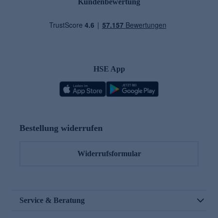
Kundenbewertung
HSE App
Bestellung widerrufen
Widerrufsformular
Service & Beratung