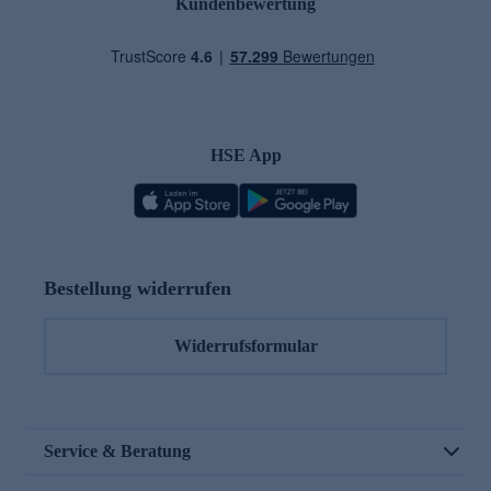
Kundenbewertung
HSE App
Bestellung widerrufen
Widerrufsformular
Service & Beratung