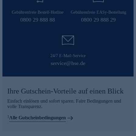
Gebührenfreie Bestell-Hotline
Gebührenfreie EASy-Bestellung
0800 29 888 88
0800 29 888 29
24/7 E-Mail-Service
service@hse.de
Ihre Gutschein-Vorteile auf einen Blick
Einfach einlösen und sofort sparen. Faire Bedingungen und
volle Transparenz.
1
Alle Gutscheinbedingungen