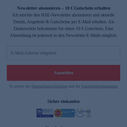
Newsletter abonnieren – 10 € Gutschein erhalten
Ich möchte den HSE-Newsletter abonnieren und aktuelle
Trends, Angebote & Gutscheine per E-Mail erhalten. Als
Dankeschön bekommen Sie einen 10 € Gutschein. Eine
Abmeldung ist jederzeit in den Newsletter-E-Mails möglich.
E-Mail-Adresse eingeben
e
Anmelden
Es gelten die
Datenschutzrichtlinien
und die
Gutscheinbedingungen
Sicher einkaufen