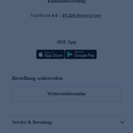
Kundenbewertung
HSE App
Bestellung widerrufen
Widerrufsformular
Service & Beratung