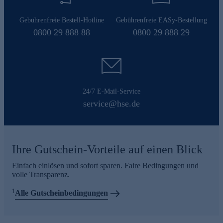
Gebührenfreie Bestell-Hotline
Gebührenfreie EASy-Bestellung
0800 29 888 88
0800 29 888 29
24/7 E-Mail-Service
service@hse.de
Ihre Gutschein-Vorteile auf einen Blick
Einfach einlösen und sofort sparen. Faire Bedingungen und
volle Transparenz.
1
Alle Gutscheinbedingungen