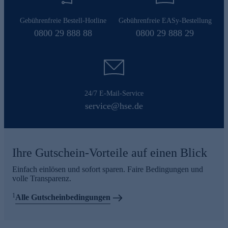
Gebührenfreie Bestell-Hotline
Gebührenfreie EASy-Bestellung
0800 29 888 88
0800 29 888 29
24/7 E-Mail-Service
service@hse.de
Ihre Gutschein-Vorteile auf einen Blick
Einfach einlösen und sofort sparen. Faire Bedingungen und
volle Transparenz.
1
Alle Gutscheinbedingungen