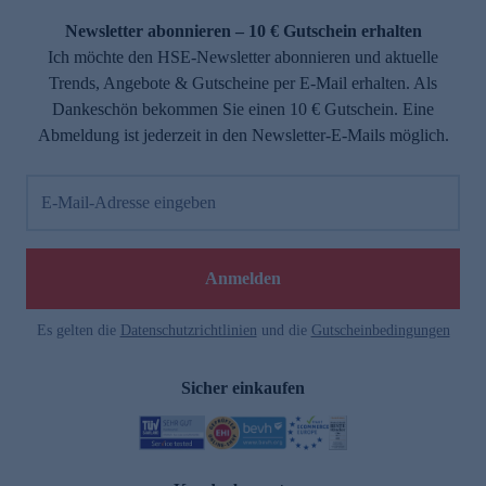
Newsletter abonnieren – 10 € Gutschein erhalten
Ich möchte den HSE-Newsletter abonnieren und aktuelle
Trends, Angebote & Gutscheine per E-Mail erhalten. Als
Dankeschön bekommen Sie einen 10 € Gutschein. Eine
Abmeldung ist jederzeit in den Newsletter-E-Mails möglich.
E-Mail-Adresse eingeben
e
Anmelden
Es gelten die
Datenschutzrichtlinien
und die
Gutscheinbedingungen
Sicher einkaufen