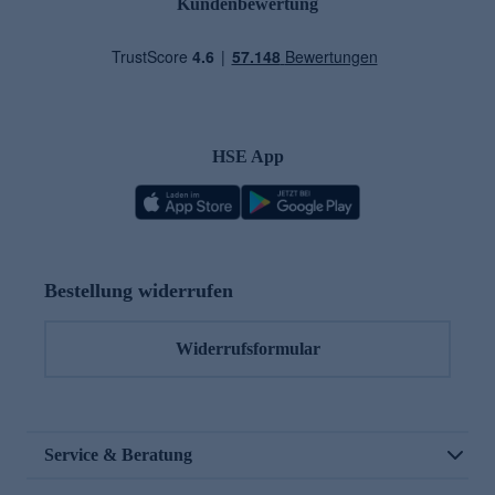
Kundenbewertung
HSE App
Bestellung widerrufen
Widerrufsformular
Service & Beratung