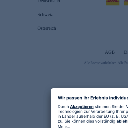
Deutschland
Schweiz
Österreich
AGB
D
Alle Rechte vorbehalten. Alle Pr