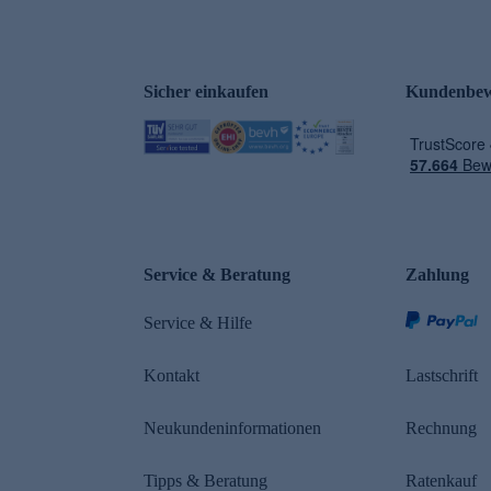
Sicher einkaufen
Kundenbew
e
Service & Beratung
Zahlung
Service & Hilfe
Kontakt
Lastschrift
Neukundeninformationen
Rechnung
Tipps & Beratung
Ratenkauf