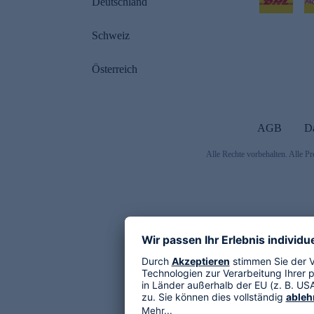
Deutschland
Schweiz
Österreich
AGB
D
Alle Rechte vorbehalten. Alle Pr