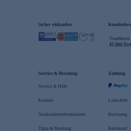
Sicher einkaufen
Kundenbew
e
Service & Beratung
Zahlung
Service & Hilfe
Kontakt
Lastschrift
Neukundeninformationen
Rechnung
Tipps & Beratung
Ratenkauf