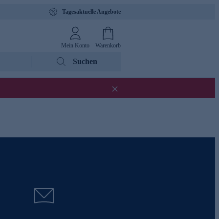
Tagesaktuelle Angebote
Mein Konto
Warenkorb
Suchen