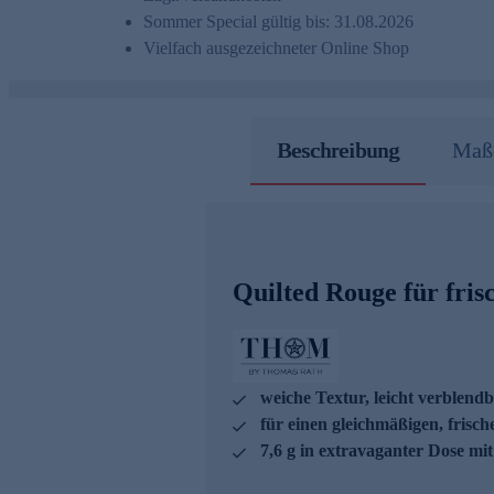
Sommer Special gültig bis: 31.08.2026
Vielfach ausgezeichneter Online Shop
Beschreibung
Maße
Quilted Rouge für fris
weiche Textur, leicht verblend
für einen gleichmäßigen, frisc
7,6 g in extravaganter Dose mit