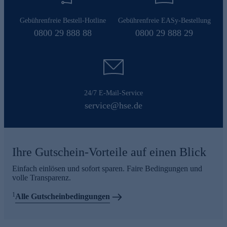
Gebührenfreie Bestell-Hotline
Gebührenfreie EASy-Bestellung
0800 29 888 88
0800 29 888 29
24/7 E-Mail-Service
service@hse.de
Ihre Gutschein-Vorteile auf einen Blick
Einfach einlösen und sofort sparen. Faire Bedingungen und
volle Transparenz.
1
Alle Gutscheinbedingungen