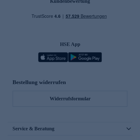
Kundenbewertung
HSE App
Bestellung widerrufen
Widerrufsformular
Service & Beratung