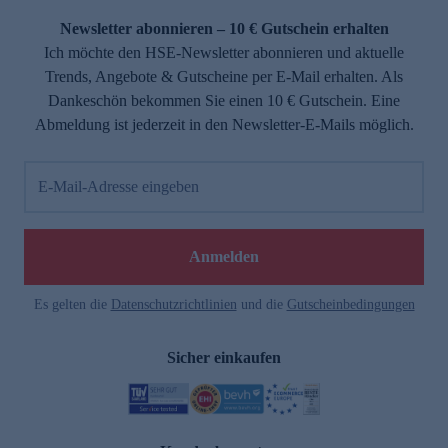
Newsletter abonnieren – 10 € Gutschein erhalten
Ich möchte den HSE-Newsletter abonnieren und aktuelle
Trends, Angebote & Gutscheine per E-Mail erhalten. Als
Dankeschön bekommen Sie einen 10 € Gutschein. Eine
Abmeldung ist jederzeit in den Newsletter-E-Mails möglich.
E-Mail-Adresse eingeben
e
Anmelden
Es gelten die
Datenschutzrichtlinien
und die
Gutscheinbedingungen
Sicher einkaufen