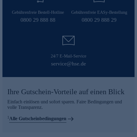
Gebührenfreie Bestell-Hotline
Gebührenfreie EASy-Bestellung
0800 29 888 88
0800 29 888 29
24/7 E-Mail-Service
service@hse.de
Ihre Gutschein-Vorteile auf einen Blick
Einfach einlösen und sofort sparen. Faire Bedingungen und
volle Transparenz.
1
Alle Gutscheinbedingungen