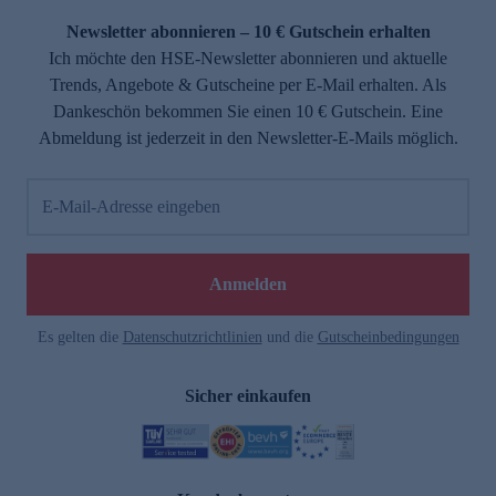
Newsletter abonnieren – 10 € Gutschein erhalten
Ich möchte den HSE-Newsletter abonnieren und aktuelle
Trends, Angebote & Gutscheine per E-Mail erhalten. Als
Dankeschön bekommen Sie einen 10 € Gutschein. Eine
Abmeldung ist jederzeit in den Newsletter-E-Mails möglich.
E-Mail-Adresse eingeben
e
Anmelden
Es gelten die
Datenschutzrichtlinien
und die
Gutscheinbedingungen
Sicher einkaufen