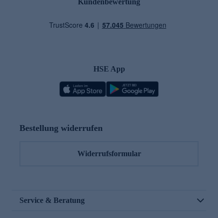
Kundenbewertung
HSE App
Bestellung widerrufen
Widerrufsformular
Service & Beratung