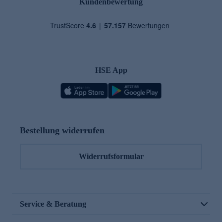
Kundenbewertung
HSE App
Bestellung widerrufen
Widerrufsformular
Service & Beratung