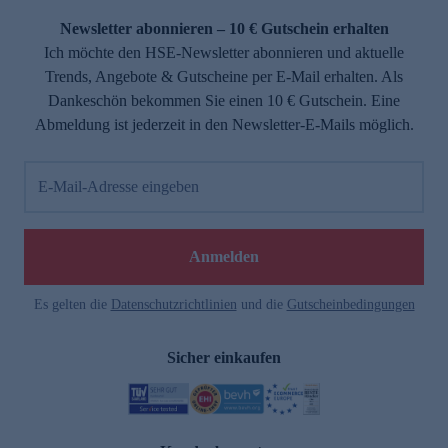
Newsletter abonnieren – 10 € Gutschein erhalten
Ich möchte den HSE-Newsletter abonnieren und aktuelle
Trends, Angebote & Gutscheine per E-Mail erhalten. Als
Dankeschön bekommen Sie einen 10 € Gutschein. Eine
Abmeldung ist jederzeit in den Newsletter-E-Mails möglich.
E-Mail-Adresse eingeben
e
Anmelden
Es gelten die
Datenschutzrichtlinien
und die
Gutscheinbedingungen
Sicher einkaufen