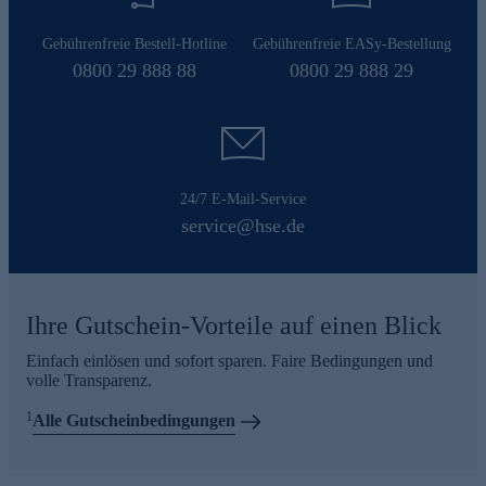
Gebührenfreie Bestell-Hotline
Gebührenfreie EASy-Bestellung
0800 29 888 88
0800 29 888 29
24/7 E-Mail-Service
service@hse.de
Ihre Gutschein-Vorteile auf einen Blick
Einfach einlösen und sofort sparen. Faire Bedingungen und
volle Transparenz.
1
Alle Gutscheinbedingungen