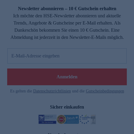
Newsletter abonnieren – 10 € Gutschein erhalten
Ich möchte den HSE-Newsletter abonnieren und aktuelle
Trends, Angebote & Gutscheine per E-Mail erhalten. Als
Dankeschön bekommen Sie einen 10 € Gutschein. Eine
Abmeldung ist jederzeit in den Newsletter-E-Mails möglich.
E-Mail-Adresse eingeben
e
Anmelden
Es gelten die
Datenschutzrichtlinien
und die
Gutscheinbedingungen
Sicher einkaufen