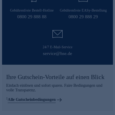
Gebührenfreie Bestell-Hotline
Gebührenfreie EASy-Bestellung
0800 29 888 88
0800 29 888 29
24/7 E-Mail-Service
service@hse.de
Ihre Gutschein-Vorteile auf einen Blick
Einfach einlösen und sofort sparen. Faire Bedingungen und
volle Transparenz.
1
Alle Gutscheinbedingungen