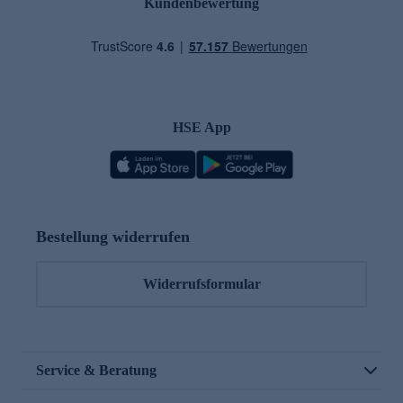
Kundenbewertung
HSE App
Bestellung widerrufen
Widerrufsformular
Service & Beratung