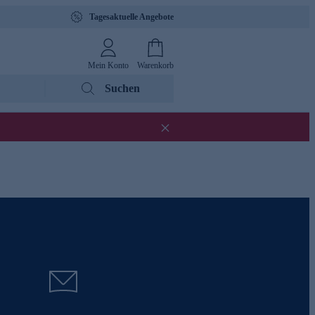
Tagesaktuelle Angebote
Mein Konto
Warenkorb
Suchen