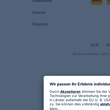
Deutschland
Schweiz
Österreich
AGB
D
Alle Rechte vorbehalten. Alle Pr