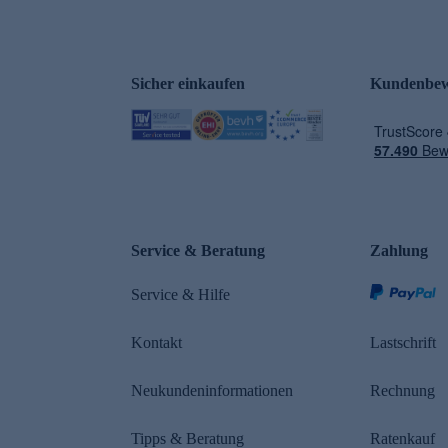
Sicher einkaufen
Kundenbew
e
Service & Beratung
Zahlung
Service & Hilfe
Kontakt
Lastschrift
Neukundeninformationen
Rechnung
Tipps & Beratung
Ratenkauf