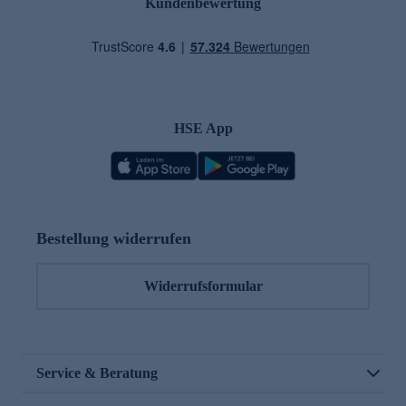
Kundenbewertung
HSE App
Bestellung widerrufen
Widerrufsformular
Service & Beratung