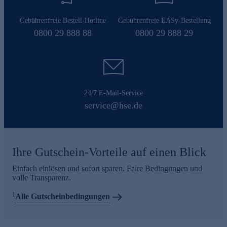
Gebührenfreie Bestell-Hotline
Gebührenfreie EASy-Bestellung
0800 29 888 88
0800 29 888 29
24/7 E-Mail-Service
service@hse.de
Ihre Gutschein-Vorteile auf einen Blick
Einfach einlösen und sofort sparen. Faire Bedingungen und
volle Transparenz.
1
Alle Gutscheinbedingungen