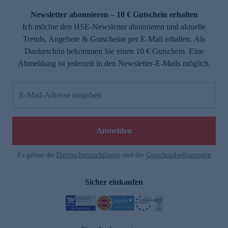
Newsletter abonnieren – 10 € Gutschein erhalten
Ich möchte den HSE-Newsletter abonnieren und aktuelle
Trends, Angebote & Gutscheine per E-Mail erhalten. Als
Dankeschön bekommen Sie einen 10 € Gutschein. Eine
Abmeldung ist jederzeit in den Newsletter-E-Mails möglich.
E-Mail-Adresse eingeben
e
Anmelden
Es gelten die
Datenschutzrichtlinien
und die
Gutscheinbedingungen
Sicher einkaufen