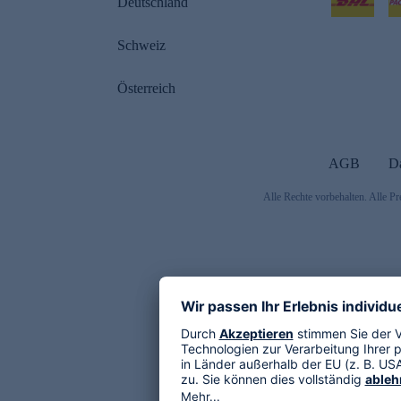
Deutschland
Schweiz
Österreich
AGB
D
Alle Rechte vorbehalten. Alle Pr