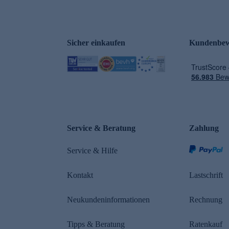
Sicher einkaufen
Kundenbew
e
Service & Beratung
Zahlung
Service & Hilfe
Kontakt
Lastschrift
Neukundeninformationen
Rechnung
Tipps & Beratung
Ratenkauf