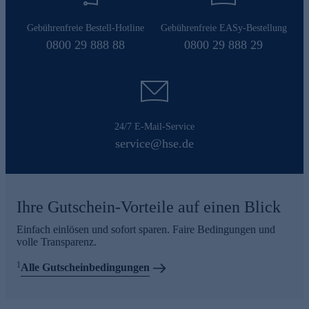
Gebührenfreie Bestell-Hotline
Gebührenfreie EASy-Bestellung
0800 29 888 88
0800 29 888 29
24/7 E-Mail-Service
service@hse.de
Ihre Gutschein-Vorteile auf einen Blick
Einfach einlösen und sofort sparen. Faire Bedingungen und
volle Transparenz.
1
Alle Gutscheinbedingungen