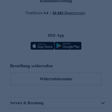
Kundenbewertung
HSE App
Bestellung widerrufen
Widerrufsformular
Service & Beratung