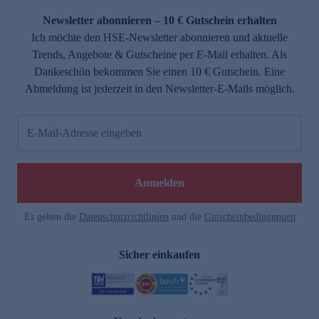
Newsletter abonnieren – 10 € Gutschein erhalten
Ich möchte den HSE-Newsletter abonnieren und aktuelle
Trends, Angebote & Gutscheine per E-Mail erhalten. Als
Dankeschön bekommen Sie einen 10 € Gutschein. Eine
Abmeldung ist jederzeit in den Newsletter-E-Mails möglich.
E-Mail-Adresse eingeben
e
Anmelden
Es gelten die
Datenschutzrichtlinien
und die
Gutscheinbedingungen
Sicher einkaufen