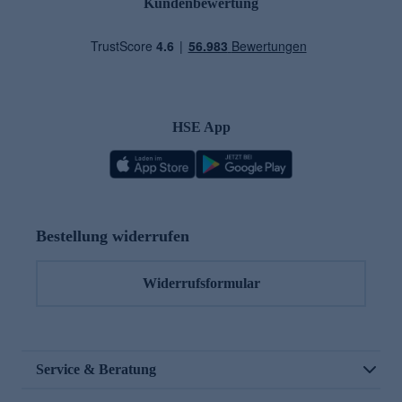
Kundenbewertung
HSE App
Bestellung widerrufen
Widerrufsformular
Service & Beratung