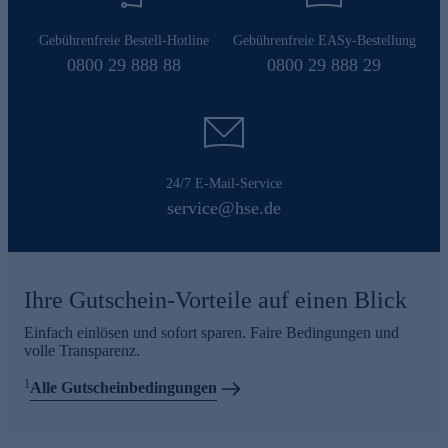
Gebührenfreie Bestell-Hotline
Gebührenfreie EASy-Bestellung
0800 29 888 88
0800 29 888 29
24/7 E-Mail-Service
service@hse.de
Ihre Gutschein-Vorteile auf einen Blick
Einfach einlösen und sofort sparen. Faire Bedingungen und
volle Transparenz.
1
Alle Gutscheinbedingungen