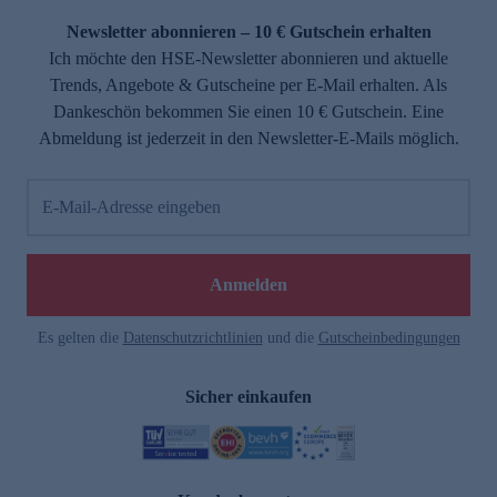
Newsletter abonnieren – 10 € Gutschein erhalten
Ich möchte den HSE-Newsletter abonnieren und aktuelle
Trends, Angebote & Gutscheine per E-Mail erhalten. Als
Dankeschön bekommen Sie einen 10 € Gutschein. Eine
Abmeldung ist jederzeit in den Newsletter-E-Mails möglich.
E-Mail-Adresse eingeben
e
Anmelden
Es gelten die
Datenschutzrichtlinien
und die
Gutscheinbedingungen
Sicher einkaufen