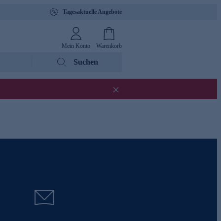
Tagesaktuelle Angebote
Mein Konto
Warenkorb
Suchen