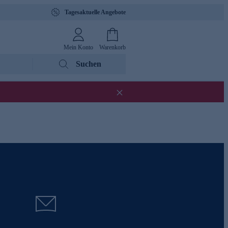
Tagesaktuelle Angebote
Mein Konto
Warenkorb
Suchen