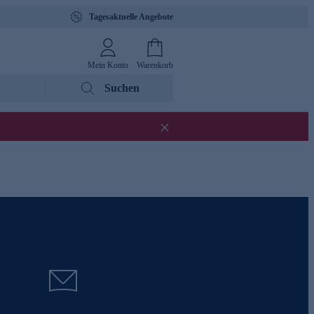
Tagesaktuelle Angebote
Mein Konto
Warenkorb
Suchen