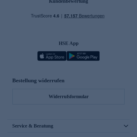
Kundenbewertung
HSE App
Bestellung widerrufen
Widerrufsformular
Service & Beratung