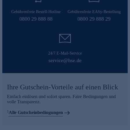
Gebührenfreie Bestell-Hotline
Gebührenfreie EASy-Bestellung
0800 29 888 88
0800 29 888 29
24/7 E-Mail-Service
service@hse.de
Ihre Gutschein-Vorteile auf einen Blick
Einfach einlösen und sofort sparen. Faire Bedingungen und
volle Transparenz.
1
Alle Gutscheinbedingungen