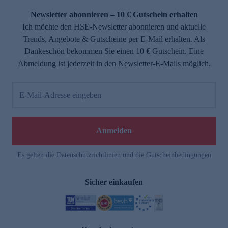
Newsletter abonnieren – 10 € Gutschein erhalten
Ich möchte den HSE-Newsletter abonnieren und aktuelle
Trends, Angebote & Gutscheine per E-Mail erhalten. Als
Dankeschön bekommen Sie einen 10 € Gutschein. Eine
Abmeldung ist jederzeit in den Newsletter-E-Mails möglich.
E-Mail-Adresse eingeben
e
Anmelden
Es gelten die
Datenschutzrichtlinien
und die
Gutscheinbedingungen
Sicher einkaufen