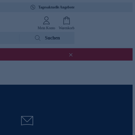
Tagesaktuelle Angebote
Mein Konto
Warenkorb
Suchen