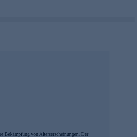
bare Bekämpfung von Alterserscheinungen. Der