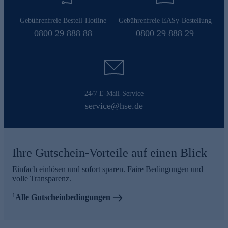
Gebührenfreie Bestell-Hotline
Gebührenfreie EASy-Bestellung
0800 29 888 88
0800 29 888 29
24/7 E-Mail-Service
service@hse.de
Ihre Gutschein-Vorteile auf einen Blick
Einfach einlösen und sofort sparen. Faire Bedingungen und
volle Transparenz.
1
Alle Gutscheinbedingungen