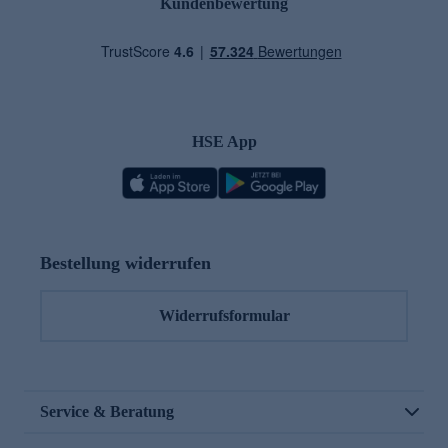
Kundenbewertung
HSE App
Bestellung widerrufen
Widerrufsformular
Service & Beratung