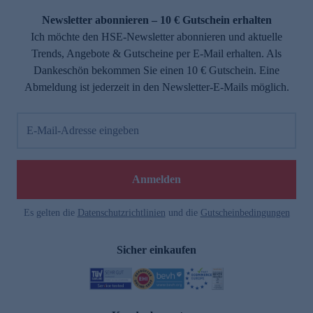
Newsletter abonnieren – 10 € Gutschein erhalten
Ich möchte den HSE-Newsletter abonnieren und aktuelle
Trends, Angebote & Gutscheine per E-Mail erhalten. Als
Dankeschön bekommen Sie einen 10 € Gutschein. Eine
Abmeldung ist jederzeit in den Newsletter-E-Mails möglich.
E-Mail-Adresse eingeben
e
Anmelden
Es gelten die
Datenschutzrichtlinien
und die
Gutscheinbedingungen
Sicher einkaufen