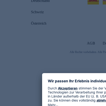
Deutschland
Schweiz
Österreich
AGB
D
Alle Rechte vorbehalten. Alle Pr