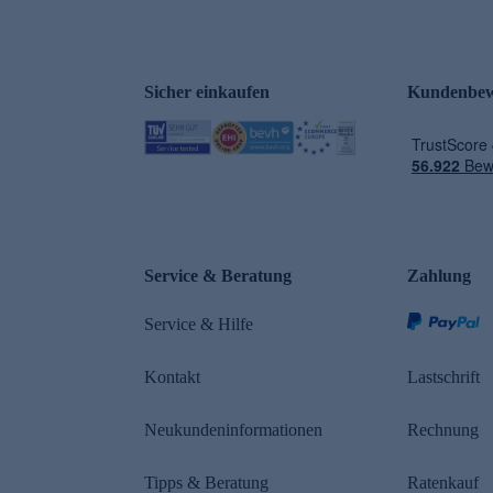
Sicher einkaufen
Kundenbew
e
Service & Beratung
Zahlung
Service & Hilfe
Kontakt
Lastschrift
Neukundeninformationen
Rechnung
Tipps & Beratung
Ratenkauf