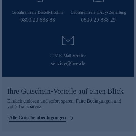
Gebührenfreie Bestell-Hotline
Gebührenfreie EASy-Bestellung
0800 29 888 88
0800 29 888 29
24/7 E-Mail-Service
service@hse.de
Ihre Gutschein-Vorteile auf einen Blick
Einfach einlösen und sofort sparen. Faire Bedingungen und
volle Transparenz.
1
Alle Gutscheinbedingungen