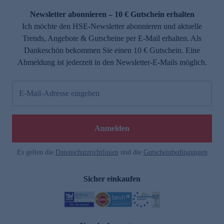
Newsletter abonnieren – 10 € Gutschein erhalten
Ich möchte den HSE-Newsletter abonnieren und aktuelle
Trends, Angebote & Gutscheine per E-Mail erhalten. Als
Dankeschön bekommen Sie einen 10 € Gutschein. Eine
Abmeldung ist jederzeit in den Newsletter-E-Mails möglich.
E-Mail-Adresse eingeben
e
Anmelden
Es gelten die
Datenschutzrichtlinien
und die
Gutscheinbedingungen
Sicher einkaufen