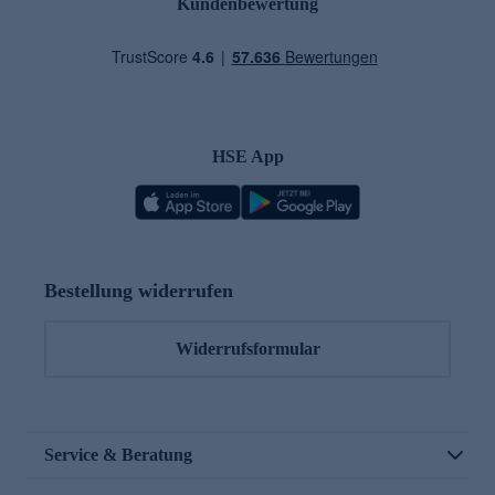
Kundenbewertung
HSE App
Bestellung widerrufen
Widerrufsformular
Service & Beratung